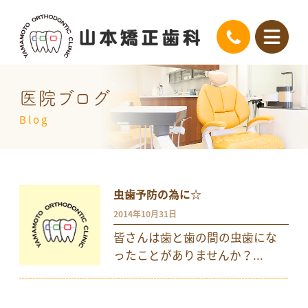
医院ブログ
Blog
虫歯予防の為に☆
2014年10月31日
皆さんは歯と歯の間の虫歯にな
ったことがありませんか？...