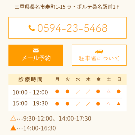
三重県桑名市寿町1-15 ラ・ポルテ桑名駅前1Ｆ