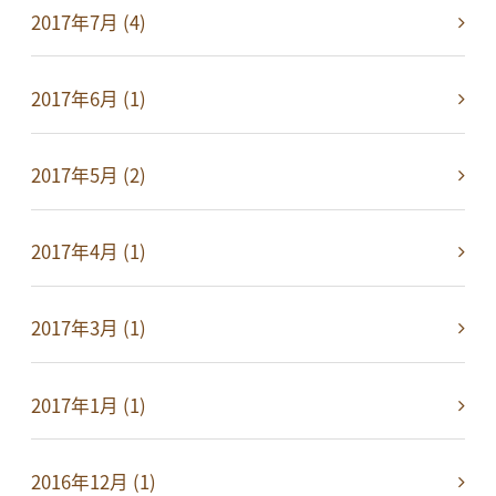
2017年7月 (4)
2017年6月 (1)
2017年5月 (2)
2017年4月 (1)
2017年3月 (1)
2017年1月 (1)
2016年12月 (1)