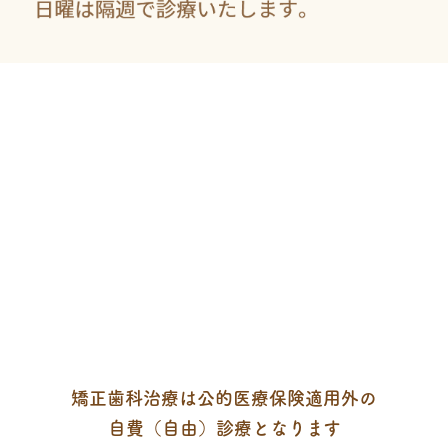
矯正歯科治療は公的医療保険適用外の
自費（自由）診療となります