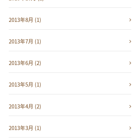
2013年8月 (1)
2013年7月 (1)
2013年6月 (2)
2013年5月 (1)
2013年4月 (2)
2013年3月 (1)