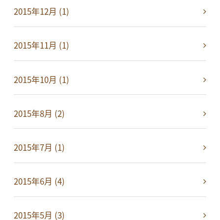
2015年12月 (1)
2015年11月 (1)
2015年10月 (1)
2015年8月 (2)
2015年7月 (1)
2015年6月 (4)
2015年5月 (3)