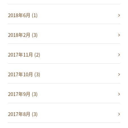
2018年6月 (1)
2018年2月 (3)
2017年11月 (2)
2017年10月 (3)
2017年9月 (3)
2017年8月 (3)