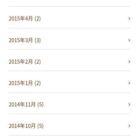
2015年4月 (2)
2015年3月 (3)
2015年2月 (2)
2015年1月 (2)
2014年11月 (5)
2014年10月 (5)