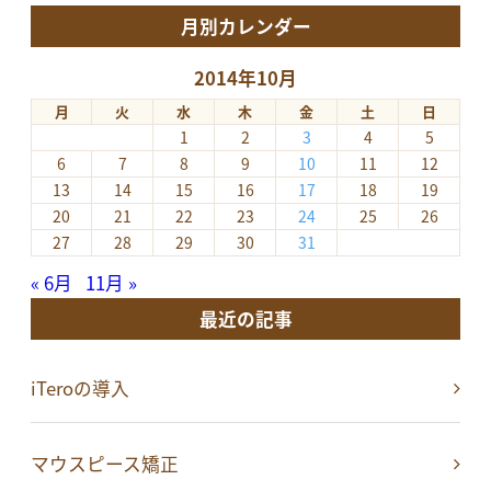
月別カレンダー
2014年10月
月
火
水
木
金
土
日
1
2
3
4
5
6
7
8
9
10
11
12
13
14
15
16
17
18
19
20
21
22
23
24
25
26
27
28
29
30
31
« 6月
11月 »
最近の記事
iTeroの導入
マウスピース矯正