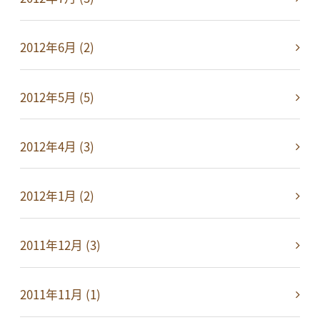
2012年6月 (2)
2012年5月 (5)
2012年4月 (3)
2012年1月 (2)
2011年12月 (3)
2011年11月 (1)