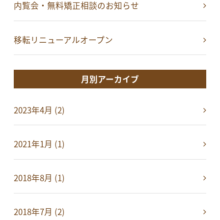
内覧会・無料矯正相談のお知らせ
移転リニューアルオープン
月別アーカイブ
2023年4月 (2)
2021年1月 (1)
2018年8月 (1)
2018年7月 (2)