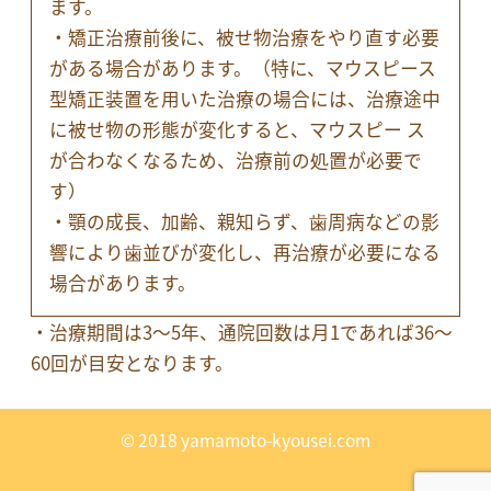
ます。
・矯正治療前後に、被せ物治療をやり直す必要
がある場合があります。（特に、マウスピース
型矯正装置を用いた治療の場合には、治療途中
に被せ物の形態が変化すると、マウスピー ス
が合わなくなるため、治療前の処置が必要で
す）
・顎の成長、加齢、親知らず、歯周病などの影
響により歯並びが変化し、再治療が必要になる
場合があります。
・治療期間は3～5年、通院回数は月1であれば36～
60回が目安となります。
© 2018 yamamoto-kyousei.com