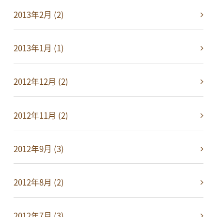
2013年2月 (2)
2013年1月 (1)
2012年12月 (2)
2012年11月 (2)
2012年9月 (3)
2012年8月 (2)
2012年7月 (3)