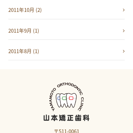
2011年10月 (2)
2011年9月 (1)
2011年8月 (1)
〒511-0061