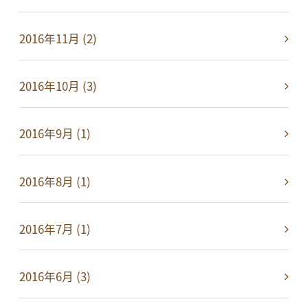
2016年11月 (2)
2016年10月 (3)
2016年9月 (1)
2016年8月 (1)
2016年7月 (1)
2016年6月 (3)