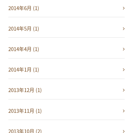
2014年6月 (1)
2014年5月 (1)
2014年4月 (1)
2014年1月 (1)
2013年12月 (1)
2013年11月 (1)
2013年10月 (2)