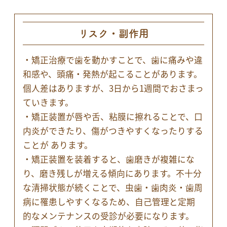
リスク・副作用
・矯正治療で歯を動かすことで、歯に痛みや違
和感や、頭痛・発熱が起こることがあります。
個人差はありますが、3日から1週間でおさまっ
ていきます。
・矯正装置が唇や舌、粘膜に擦れることで、口
内炎ができたり、傷がつきやすくなったりする
ことが あります。
・矯正装置を装着すると、歯磨きが複雑にな
り、磨き残しが増える傾向にあります。不十分
な清掃状態が続くことで、虫歯・歯肉炎・歯周
病に罹患しやすくなるため、自己管理と定期
的なメンテナンスの受診が必要になります。