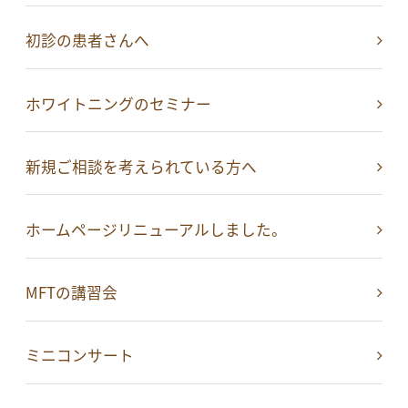
初診の患者さんへ
ホワイトニングのセミナー
新規ご相談を考えられている方へ
ホームページリニューアルしました。
MFTの講習会
ミニコンサート