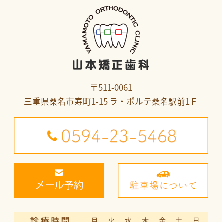
〒511-0061
三重県桑名市寿町1-15 ラ・ポルテ桑名駅前1Ｆ