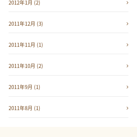
2012年1月 (2)
2011年12月 (3)
2011年11月 (1)
2011年10月 (2)
2011年9月 (1)
2011年8月 (1)