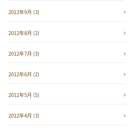
2012年9月 (3)
2012年8月 (2)
2012年7月 (3)
2012年6月 (2)
2012年5月 (5)
2012年4月 (3)