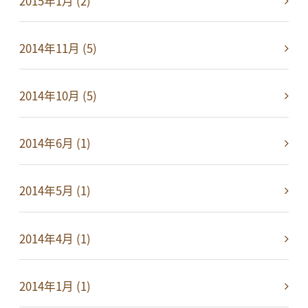
2015年1月 (2)
2014年11月 (5)
2014年10月 (5)
2014年6月 (1)
2014年5月 (1)
2014年4月 (1)
2014年1月 (1)