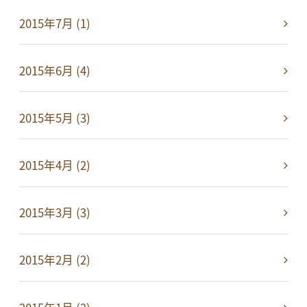
2015年7月 (1)
2015年6月 (4)
2015年5月 (3)
2015年4月 (2)
2015年3月 (3)
2015年2月 (2)