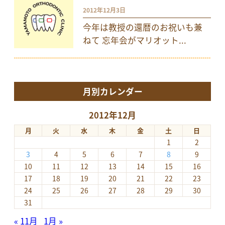
2012年12月3日
今年は教授の還暦のお祝いも兼
ねて 忘年会がマリオット...
月別カレンダー
2012年12月
月
火
水
木
金
土
日
1
2
3
4
5
6
7
8
9
10
11
12
13
14
15
16
17
18
19
20
21
22
23
24
25
26
27
28
29
30
31
« 11月
1月 »