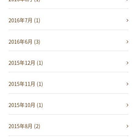
2016年7月 (1)
2016年6月 (3)
2015年12月 (1)
2015年11月 (1)
2015年10月 (1)
2015年8月 (2)