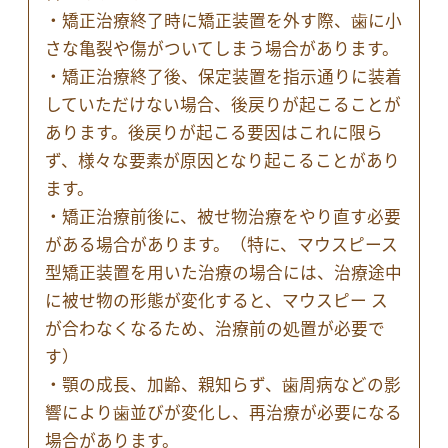
・矯正治療終了時に矯正装置を外す際、歯に小
さな亀裂や傷がついてしまう場合があります。
・矯正治療終了後、保定装置を指示通りに装着
していただけない場合、後戻りが起こることが
あります。後戻りが起こる要因はこれに限ら
ず、様々な要素が原因となり起こることがあり
ます。
・矯正治療前後に、被せ物治療をやり直す必要
がある場合があります。（特に、マウスピース
型矯正装置を用いた治療の場合には、治療途中
に被せ物の形態が変化すると、マウスピー ス
が合わなくなるため、治療前の処置が必要で
す）
・顎の成長、加齢、親知らず、歯周病などの影
響により歯並びが変化し、再治療が必要になる
場合があります。