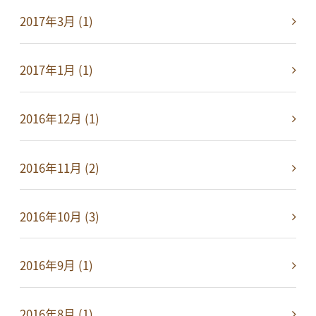
2017年3月 (1)
2017年1月 (1)
2016年12月 (1)
2016年11月 (2)
2016年10月 (3)
2016年9月 (1)
2016年8月 (1)