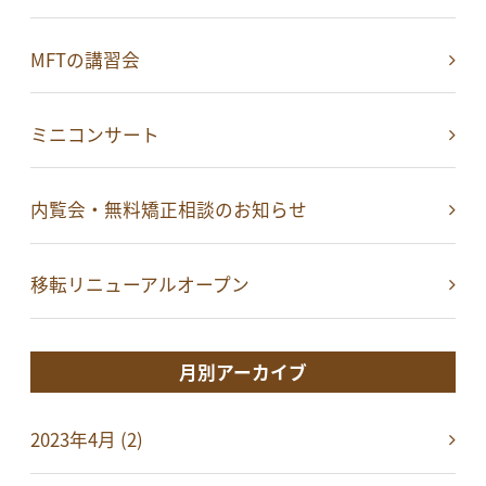
MFTの講習会
ミニコンサート
内覧会・無料矯正相談のお知らせ
移転リニューアルオープン
月別アーカイブ
2023年4月 (2)