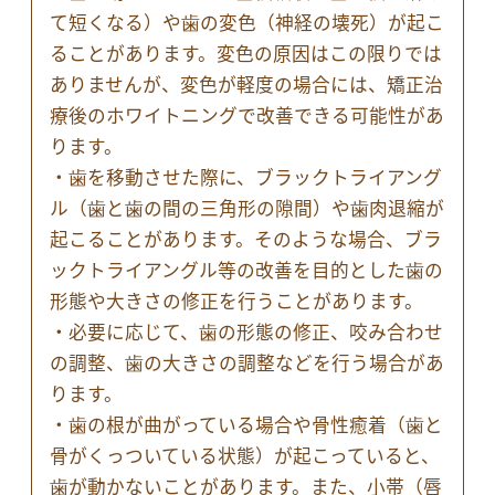
て短くなる）や歯の変色（神経の壊死）が起こ
ることがあります。変色の原因はこの限りでは
ありませんが、変色が軽度の場合には、矯正治
療後のホワイトニングで改善できる可能性があ
ります。
・歯を移動させた際に、ブラックトライアング
ル（歯と歯の間の三角形の隙間）や歯肉退縮が
起こることがあります。そのような場合、ブラ
ックトライアングル等の改善を目的とした歯の
形態や大きさの修正を行うことがあります。
・必要に応じて、歯の形態の修正、咬み合わせ
の調整、歯の大きさの調整などを行う場合があ
ります。
・歯の根が曲がっている場合や骨性癒着（歯と
骨がくっついている状態）が起こっていると、
歯が動かないことがあります。また、小帯（唇