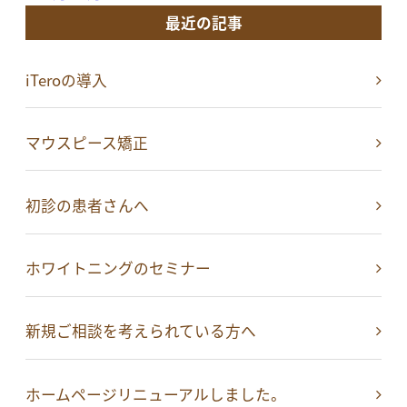
最近の記事
iTeroの導入
マウスピース矯正
初診の患者さんへ
ホワイトニングのセミナー
新規ご相談を考えられている方へ
ホームページリニューアルしました。