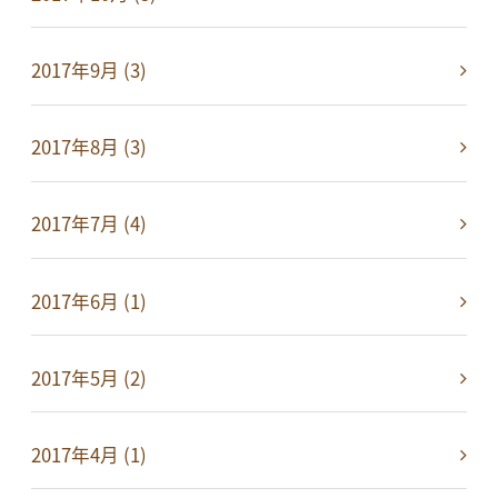
2017年9月 (3)
2017年8月 (3)
2017年7月 (4)
2017年6月 (1)
2017年5月 (2)
2017年4月 (1)