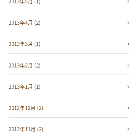
2013年5月 (1)
2013年4月 (2)
2013年3月 (1)
2013年2月 (2)
2013年1月 (1)
2012年12月 (2)
2012年11月 (2)