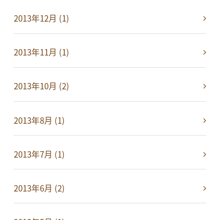
2013年12月 (1)
2013年11月 (1)
2013年10月 (2)
2013年8月 (1)
2013年7月 (1)
2013年6月 (2)