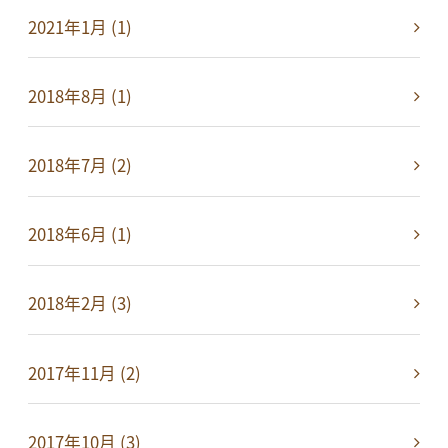
2021年1月 (1)
2018年8月 (1)
2018年7月 (2)
2018年6月 (1)
2018年2月 (3)
2017年11月 (2)
2017年10月 (3)