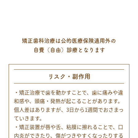
矯正歯科治療は公的医療保険適用外の
自費（自由）診療となります
リスク・副作用
・矯正治療で歯を動かすことで、歯に痛みや違
和感や、頭痛・発熱が起こることがあります。
個人差はありますが、3日から1週間でおさまっ
ていきます。
・矯正装置が唇や舌、粘膜に擦れることで、口
内炎ができたり、傷がつきやすくなったりする