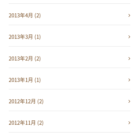
2013年4月 (2)
2013年3月 (1)
2013年2月 (2)
2013年1月 (1)
2012年12月 (2)
2012年11月 (2)