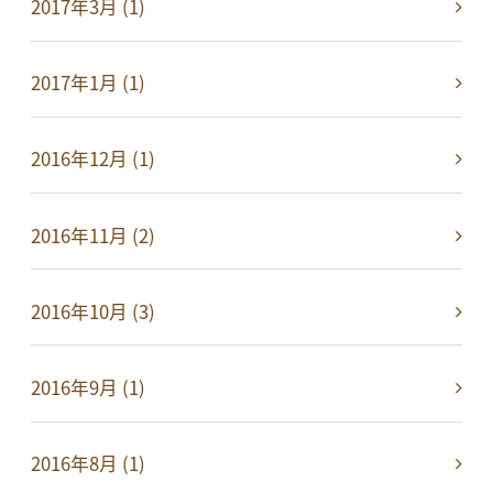
2017年3月 (1)
2017年1月 (1)
2016年12月 (1)
2016年11月 (2)
2016年10月 (3)
2016年9月 (1)
2016年8月 (1)