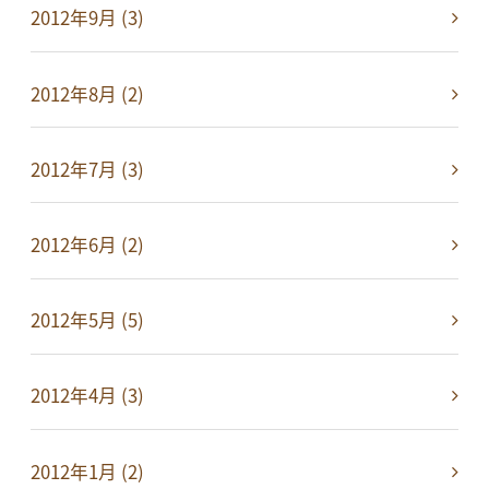
2012年9月 (3)
2012年8月 (2)
2012年7月 (3)
2012年6月 (2)
2012年5月 (5)
2012年4月 (3)
2012年1月 (2)