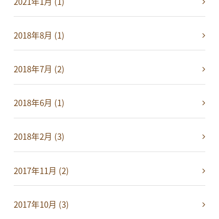
2021年1月 (1)
2018年8月 (1)
2018年7月 (2)
2018年6月 (1)
2018年2月 (3)
2017年11月 (2)
2017年10月 (3)