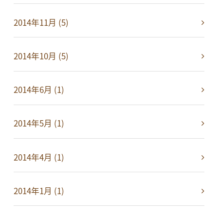
2014年11月 (5)
2014年10月 (5)
2014年6月 (1)
2014年5月 (1)
2014年4月 (1)
2014年1月 (1)