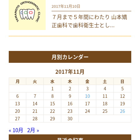
2017年11月10日
７月まで５年間にわたり 山本矯
正歯科で歯科衛生士とし...
月別カレンダー
2017年11月
月
火
水
木
金
土
日
1
2
3
4
5
6
7
8
9
10
11
12
13
14
15
16
17
18
19
20
21
22
23
24
25
26
27
28
29
30
« 10月
2月 »