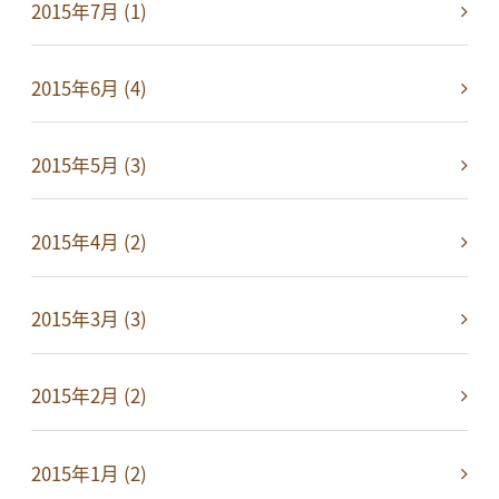
2015年7月 (1)
2015年6月 (4)
2015年5月 (3)
2015年4月 (2)
2015年3月 (3)
2015年2月 (2)
2015年1月 (2)