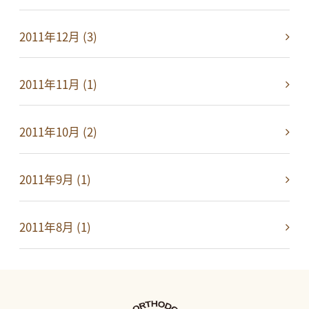
2011年12月 (3)
2011年11月 (1)
2011年10月 (2)
2011年9月 (1)
2011年8月 (1)