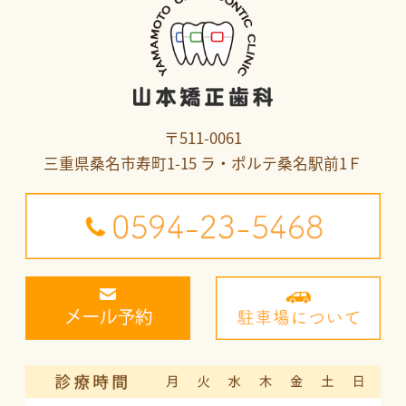
〒511-0061
三重県桑名市寿町1-15 ラ・ポルテ桑名駅前1Ｆ