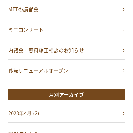
MFTの講習会
ミニコンサート
内覧会・無料矯正相談のお知らせ
移転リニューアルオープン
月別アーカイブ
2023年4月 (2)