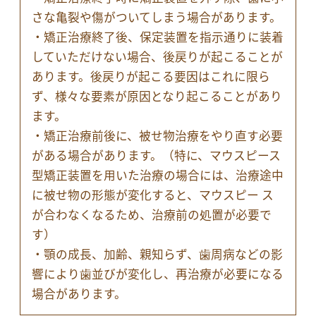
さな亀裂や傷がついてしまう場合があります。
・矯正治療終了後、保定装置を指示通りに装着
していただけない場合、後戻りが起こることが
あります。後戻りが起こる要因はこれに限ら
ず、様々な要素が原因となり起こることがあり
ます。
・矯正治療前後に、被せ物治療をやり直す必要
がある場合があります。（特に、マウスピース
型矯正装置を用いた治療の場合には、治療途中
に被せ物の形態が変化すると、マウスピー ス
が合わなくなるため、治療前の処置が必要で
す）
・顎の成長、加齢、親知らず、歯周病などの影
響により歯並びが変化し、再治療が必要になる
場合があります。