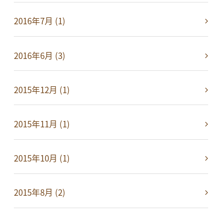
2016年7月 (1)
2016年6月 (3)
2015年12月 (1)
2015年11月 (1)
2015年10月 (1)
2015年8月 (2)