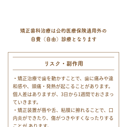
矯正歯科治療は公的医療保険適用外の
自費（自由）診療となります
リスク・副作用
・矯正治療で歯を動かすことで、歯に痛みや違
和感や、頭痛・発熱が起こることがあります。
個人差はありますが、3日から1週間でおさまっ
ていきます。
・矯正装置が唇や舌、粘膜に擦れることで、口
内炎ができたり、傷がつきやすくなったりする
ことが あります。