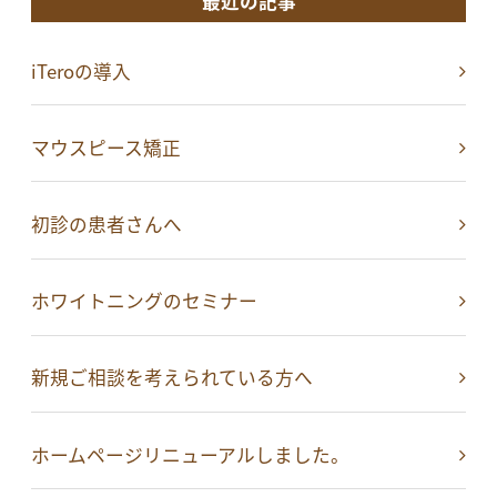
最近の記事
iTeroの導入
マウスピース矯正
初診の患者さんへ
ホワイトニングのセミナー
新規ご相談を考えられている方へ
ホームページリニューアルしました。