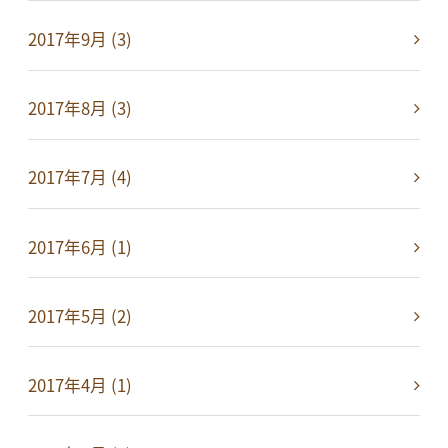
2017年9月 (3)
2017年8月 (3)
2017年7月 (4)
2017年6月 (1)
2017年5月 (2)
2017年4月 (1)