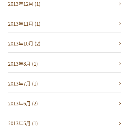
2013年12月 (1)
2013年11月 (1)
2013年10月 (2)
2013年8月 (1)
2013年7月 (1)
2013年6月 (2)
2013年5月 (1)