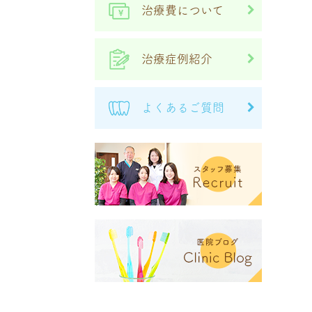
治療費について
治療症例紹介
よくあるご質問