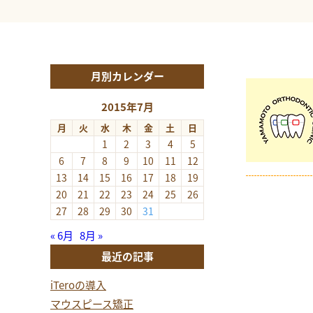
月別カレンダー
2015年7月
月
火
水
木
金
土
日
1
2
3
4
5
6
7
8
9
10
11
12
13
14
15
16
17
18
19
20
21
22
23
24
25
26
27
28
29
30
31
« 6月
8月 »
最近の記事
iTeroの導入
マウスピース矯正