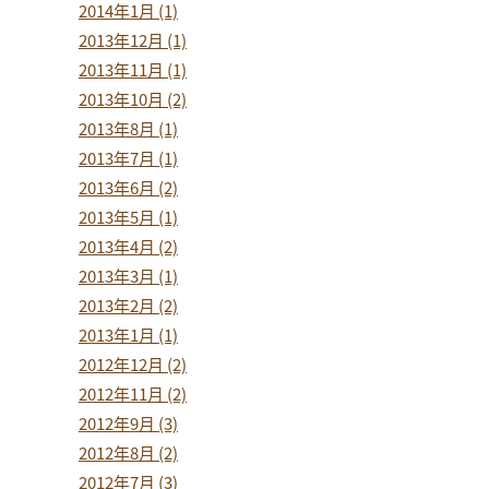
2014年1月 (1)
2013年12月 (1)
2013年11月 (1)
2013年10月 (2)
2013年8月 (1)
2013年7月 (1)
2013年6月 (2)
2013年5月 (1)
2013年4月 (2)
2013年3月 (1)
2013年2月 (2)
2013年1月 (1)
2012年12月 (2)
2012年11月 (2)
2012年9月 (3)
2012年8月 (2)
2012年7月 (3)