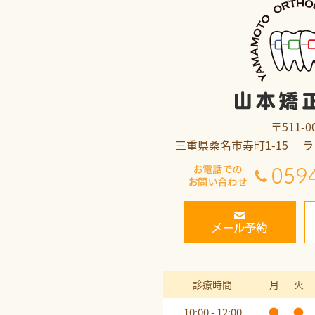
〒511-0
三重県桑名市寿町1-15 
診療時間
月
火
10:00 - 12:00
●
●