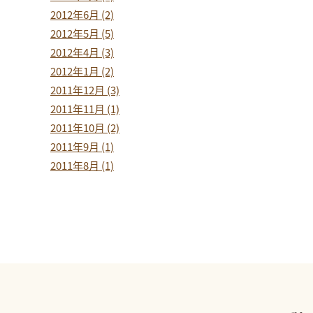
2012年6月 (2)
2012年5月 (5)
2012年4月 (3)
2012年1月 (2)
2011年12月 (3)
2011年11月 (1)
2011年10月 (2)
2011年9月 (1)
2011年8月 (1)