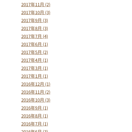
2017年11月 (2)
2017年10月 (3)
2017年9月 (3)
2017年8月 (3)
2017年7月 (4)
2017年6月 (1)
2017年5月 (2)
2017年4月 (1)
2017年3月 (1)
2017年1月 (1)
2016年12月 (1)
2016年11月 (2)
2016年10月 (3)
2016年9月 (1)
2016年8月 (1)
2016年7月 (1)
2016年6月 (3)