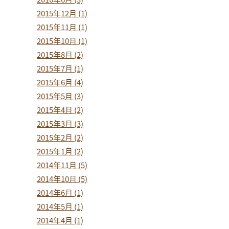
2015年12月 (1)
2015年11月 (1)
2015年10月 (1)
2015年8月 (2)
2015年7月 (1)
2015年6月 (4)
2015年5月 (3)
2015年4月 (2)
2015年3月 (3)
2015年2月 (2)
2015年1月 (2)
2014年11月 (5)
2014年10月 (5)
2014年6月 (1)
2014年5月 (1)
2014年4月 (1)