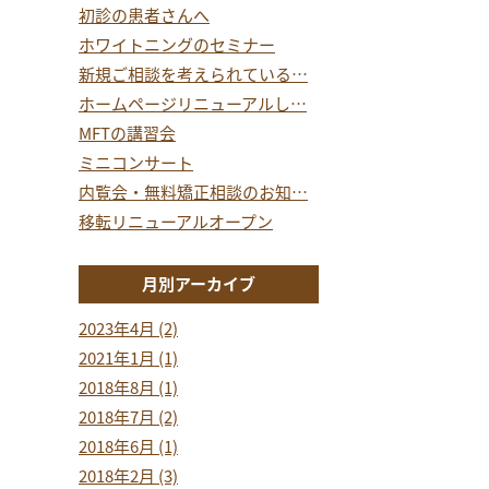
初診の患者さんへ
ホワイトニングのセミナー
新規ご相談を考えられている…
ホームページリニューアルし…
MFTの講習会
ミニコンサート
内覧会・無料矯正相談のお知…
移転リニューアルオープン
月別アーカイブ
2023年4月 (2)
2021年1月 (1)
2018年8月 (1)
2018年7月 (2)
2018年6月 (1)
2018年2月 (3)