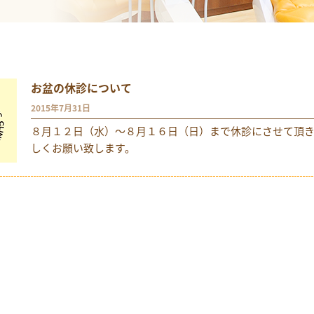
お盆の休診について
2015年7月31日
８月１２日（水）〜８月１６日（日）まで休診にさせて頂
しくお願い致します。