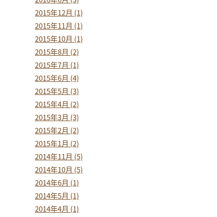
2015年12月 (1)
2015年11月 (1)
2015年10月 (1)
2015年8月 (2)
2015年7月 (1)
2015年6月 (4)
2015年5月 (3)
2015年4月 (2)
2015年3月 (3)
2015年2月 (2)
2015年1月 (2)
2014年11月 (5)
2014年10月 (5)
2014年6月 (1)
2014年5月 (1)
2014年4月 (1)