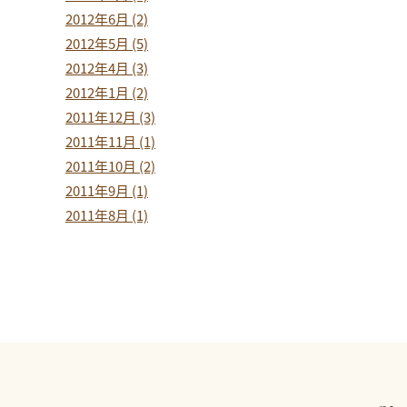
2012年6月 (2)
2012年5月 (5)
2012年4月 (3)
2012年1月 (2)
2011年12月 (3)
2011年11月 (1)
2011年10月 (2)
2011年9月 (1)
2011年8月 (1)