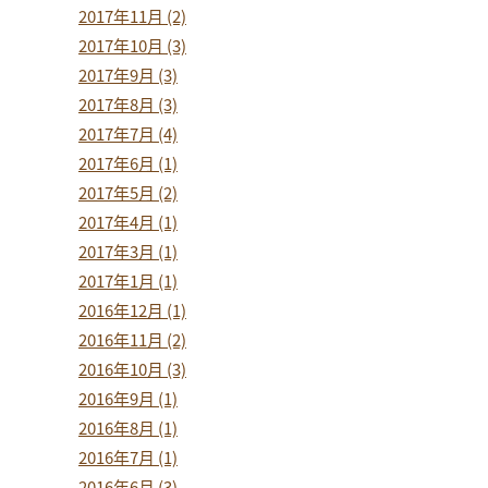
2017年11月 (2)
2017年10月 (3)
2017年9月 (3)
2017年8月 (3)
2017年7月 (4)
2017年6月 (1)
2017年5月 (2)
2017年4月 (1)
2017年3月 (1)
2017年1月 (1)
2016年12月 (1)
2016年11月 (2)
2016年10月 (3)
2016年9月 (1)
2016年8月 (1)
2016年7月 (1)
2016年6月 (3)