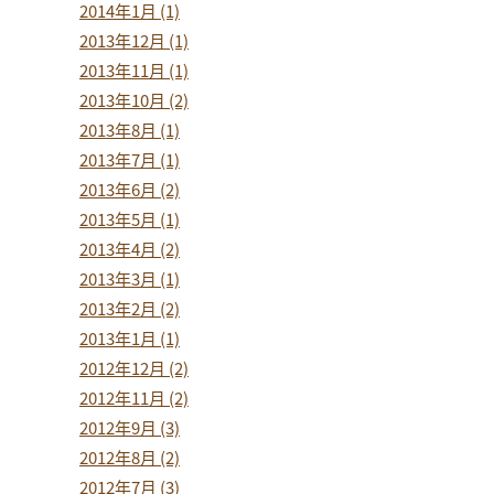
2014年1月 (1)
2013年12月 (1)
2013年11月 (1)
2013年10月 (2)
2013年8月 (1)
2013年7月 (1)
2013年6月 (2)
2013年5月 (1)
2013年4月 (2)
2013年3月 (1)
2013年2月 (2)
2013年1月 (1)
2012年12月 (2)
2012年11月 (2)
2012年9月 (3)
2012年8月 (2)
2012年7月 (3)