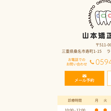
〒511-0
三重県桑名市寿町1-15 
診療時間
月
火
10:00 - 12:00
●
●