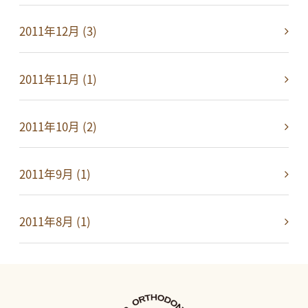
2011年12月 (3)
2011年11月 (1)
2011年10月 (2)
2011年9月 (1)
2011年8月 (1)