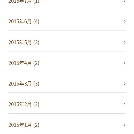
2015年7月 (1)
2015年6月 (4)
2015年5月 (3)
2015年4月 (2)
2015年3月 (3)
2015年2月 (2)
2015年1月 (2)