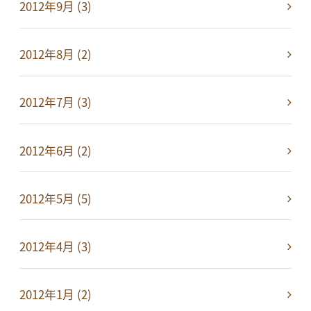
2012年9月 (3)
2012年8月 (2)
2012年7月 (3)
2012年6月 (2)
2012年5月 (5)
2012年4月 (3)
2012年1月 (2)