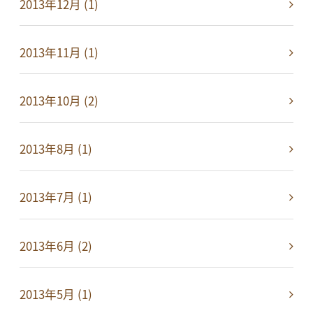
2013年12月 (1)
2013年11月 (1)
2013年10月 (2)
2013年8月 (1)
2013年7月 (1)
2013年6月 (2)
2013年5月 (1)