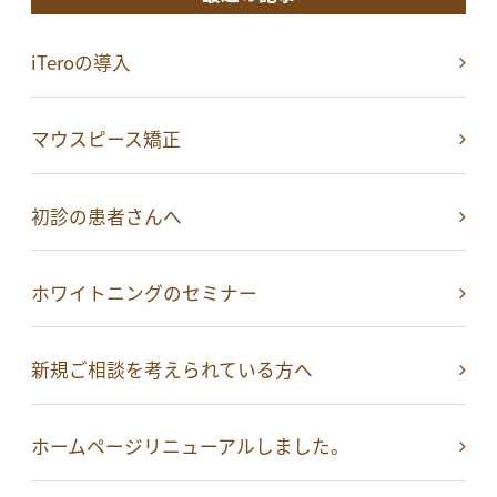
iTeroの導入
マウスピース矯正
初診の患者さんへ
ホワイトニングのセミナー
新規ご相談を考えられている方へ
ホームページリニューアルしました。