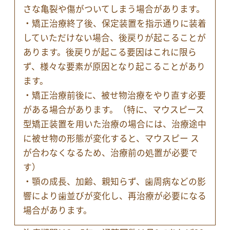
さな亀裂や傷がついてしまう場合があります。
・矯正治療終了後、保定装置を指示通りに装着
していただけない場合、後戻りが起こることが
あります。後戻りが起こる要因はこれに限ら
ず、様々な要素が原因となり起こることがあり
ます。
・矯正治療前後に、被せ物治療をやり直す必要
がある場合があります。（特に、マウスピース
型矯正装置を用いた治療の場合には、治療途中
に被せ物の形態が変化すると、マウスピー ス
が合わなくなるため、治療前の処置が必要で
す）
・顎の成長、加齢、親知らず、歯周病などの影
響により歯並びが変化し、再治療が必要になる
場合があります。