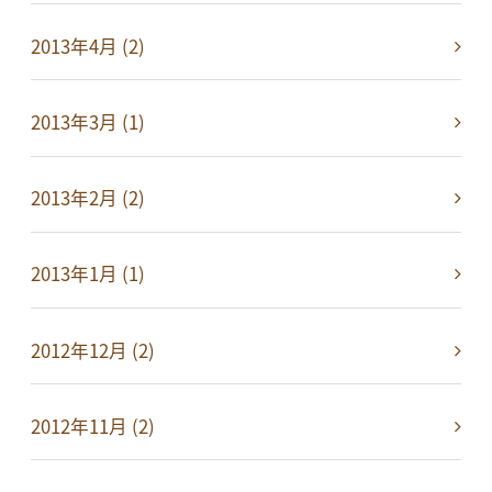
2013年4月 (2)
2013年3月 (1)
2013年2月 (2)
2013年1月 (1)
2012年12月 (2)
2012年11月 (2)