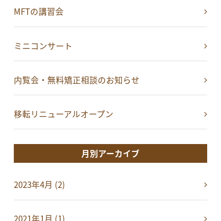
MFTの講習会
ミニコンサート
内覧会・無料矯正相談のお知らせ
移転リニューアルオープン
月別アーカイブ
2023年4月 (2)
2021年1月 (1)