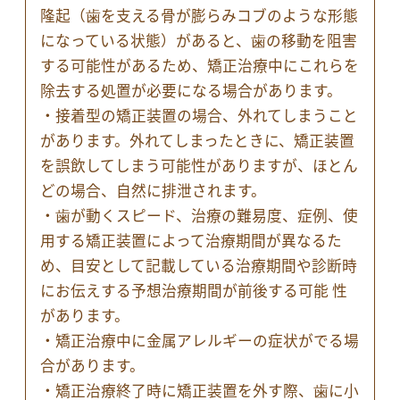
隆起（歯を支える骨が膨らみコブのような形態
になっている状態）があると、歯の移動を阻害
する可能性があるため、矯正治療中にこれらを
除去する処置が必要になる場合があります。
・接着型の矯正装置の場合、外れてしまうこと
があります。外れてしまったときに、矯正装置
を誤飲してしまう可能性がありますが、ほとん
どの場合、自然に排泄されます。
・歯が動くスピード、治療の難易度、症例、使
用する矯正装置によって治療期間が異なるた
め、目安として記載している治療期間や診断時
にお伝えする予想治療期間が前後する可能 性
があります。
・矯正治療中に金属アレルギーの症状がでる場
合があります。
・矯正治療終了時に矯正装置を外す際、歯に小