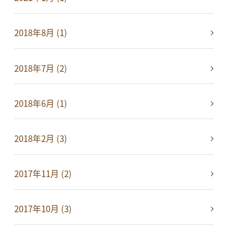
2018年8月 (1)
2018年7月 (2)
2018年6月 (1)
2018年2月 (3)
2017年11月 (2)
2017年10月 (3)