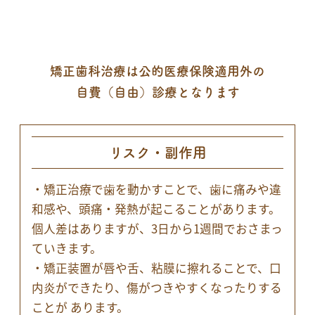
矯正歯科治療は公的医療保険適用外の
自費（自由）診療となります
リスク・副作用
・矯正治療で歯を動かすことで、歯に痛みや違
和感や、頭痛・発熱が起こることがあります。
個人差はありますが、3日から1週間でおさまっ
ていきます。
・矯正装置が唇や舌、粘膜に擦れることで、口
内炎ができたり、傷がつきやすくなったりする
ことが あります。