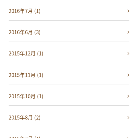
2016年7月 (1)
2016年6月 (3)
2015年12月 (1)
2015年11月 (1)
2015年10月 (1)
2015年8月 (2)