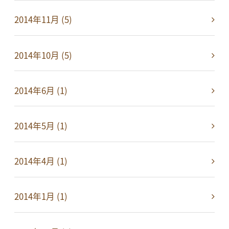
2014年11月 (5)
2014年10月 (5)
2014年6月 (1)
2014年5月 (1)
2014年4月 (1)
2014年1月 (1)