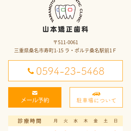
〒511-0061
三重県桑名市寿町1-15 ラ・ポルテ桑名駅前1Ｆ