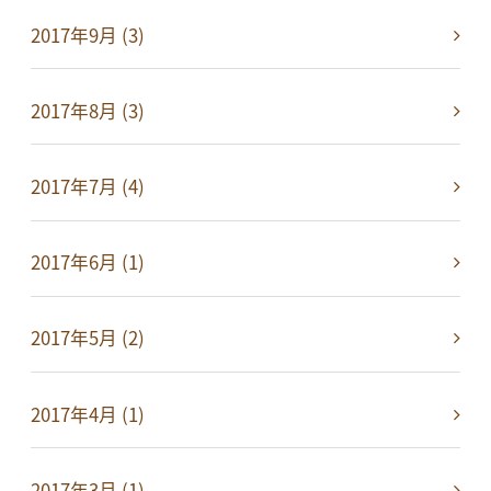
2017年9月 (3)
2017年8月 (3)
2017年7月 (4)
2017年6月 (1)
2017年5月 (2)
2017年4月 (1)
2017年3月 (1)