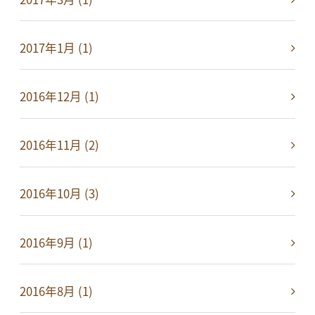
2017年1月 (1)
2016年12月 (1)
2016年11月 (2)
2016年10月 (3)
2016年9月 (1)
2016年8月 (1)