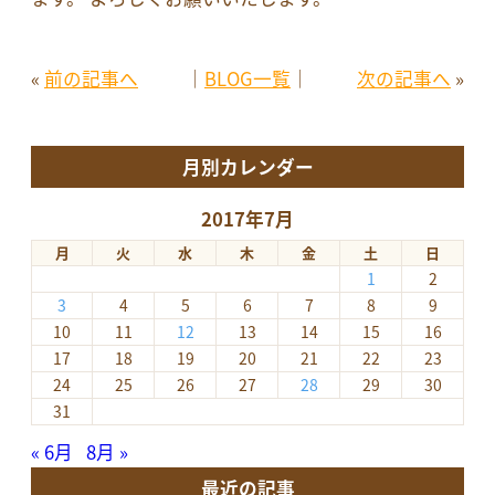
«
前の記事へ
│
BLOG一覧
│
次の記事へ
»
月別カレンダー
2017年7月
月
火
水
木
金
土
日
1
2
3
4
5
6
7
8
9
10
11
12
13
14
15
16
17
18
19
20
21
22
23
24
25
26
27
28
29
30
31
« 6月
8月 »
最近の記事