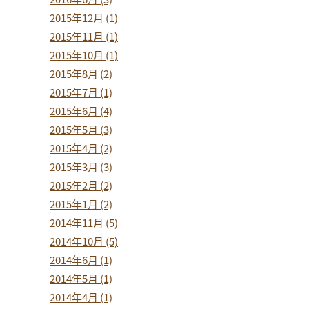
2015年12月 (1)
2015年11月 (1)
2015年10月 (1)
2015年8月 (2)
2015年7月 (1)
2015年6月 (4)
2015年5月 (3)
2015年4月 (2)
2015年3月 (3)
2015年2月 (2)
2015年1月 (2)
2014年11月 (5)
2014年10月 (5)
2014年6月 (1)
2014年5月 (1)
2014年4月 (1)