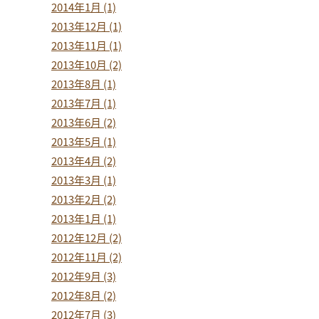
2014年1月 (1)
2013年12月 (1)
2013年11月 (1)
2013年10月 (2)
2013年8月 (1)
2013年7月 (1)
2013年6月 (2)
2013年5月 (1)
2013年4月 (2)
2013年3月 (1)
2013年2月 (2)
2013年1月 (1)
2012年12月 (2)
2012年11月 (2)
2012年9月 (3)
2012年8月 (2)
2012年7月 (3)