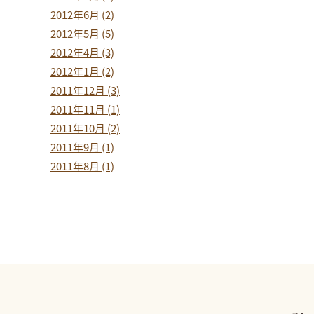
2012年6月 (2)
2012年5月 (5)
2012年4月 (3)
2012年1月 (2)
2011年12月 (3)
2011年11月 (1)
2011年10月 (2)
2011年9月 (1)
2011年8月 (1)