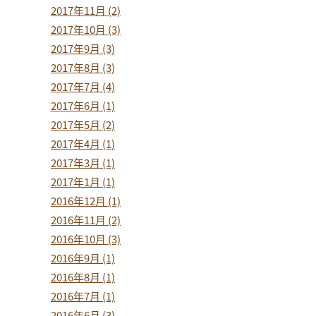
2017年11月 (2)
2017年10月 (3)
2017年9月 (3)
2017年8月 (3)
2017年7月 (4)
2017年6月 (1)
2017年5月 (2)
2017年4月 (1)
2017年3月 (1)
2017年1月 (1)
2016年12月 (1)
2016年11月 (2)
2016年10月 (3)
2016年9月 (1)
2016年8月 (1)
2016年7月 (1)
2016年6月 (3)