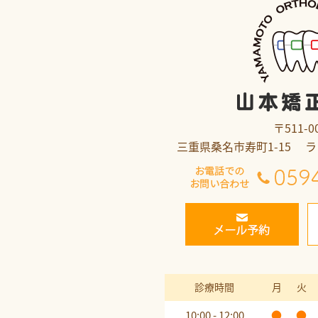
〒511-0
三重県桑名市寿町1-15 
診療時間
月
火
10:00 - 12:00
●
●