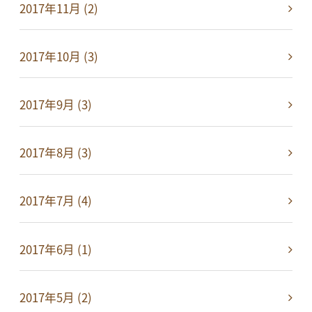
2017年11月 (2)
2017年10月 (3)
2017年9月 (3)
2017年8月 (3)
2017年7月 (4)
2017年6月 (1)
2017年5月 (2)