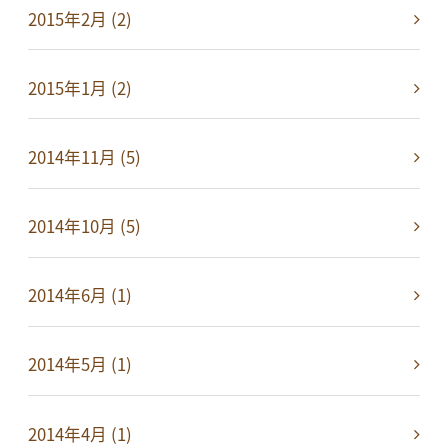
2015年2月 (2)
2015年1月 (2)
2014年11月 (5)
2014年10月 (5)
2014年6月 (1)
2014年5月 (1)
2014年4月 (1)