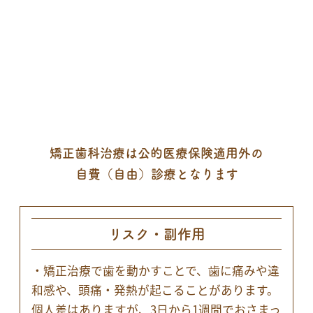
矯正歯科治療は公的医療保険適用外の
自費（自由）診療となります
リスク・副作用
・矯正治療で歯を動かすことで、歯に痛みや違
和感や、頭痛・発熱が起こることがあります。
個人差はありますが、3日から1週間でおさまっ