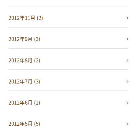
2012年11月 (2)
2012年9月 (3)
2012年8月 (2)
2012年7月 (3)
2012年6月 (2)
2012年5月 (5)