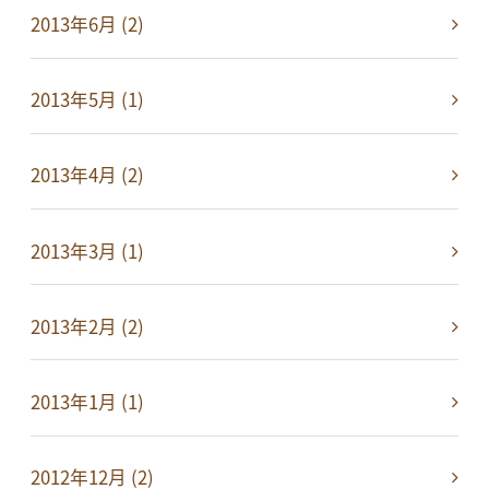
2013年6月 (2)
2013年5月 (1)
2013年4月 (2)
2013年3月 (1)
2013年2月 (2)
2013年1月 (1)
2012年12月 (2)