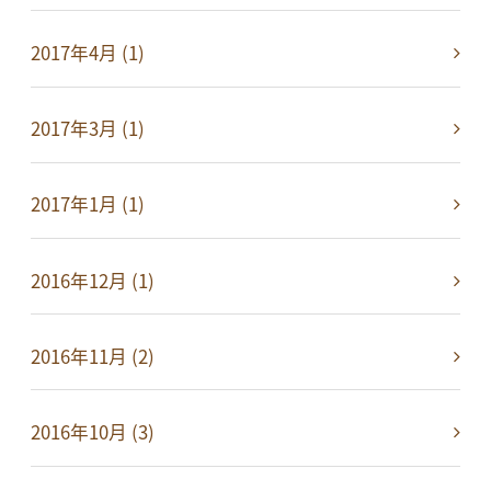
2017年4月 (1)
2017年3月 (1)
2017年1月 (1)
2016年12月 (1)
2016年11月 (2)
2016年10月 (3)