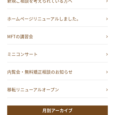
新規ご相談を考えられている方へ
ホームページリニューアルしました。
MFTの講習会
ミニコンサート
内覧会・無料矯正相談のお知らせ
移転リニューアルオープン
月別アーカイブ