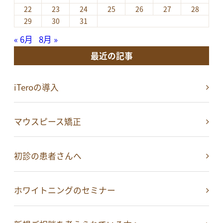
22
23
24
25
26
27
28
29
30
31
« 6月
8月 »
最近の記事
iTeroの導入
マウスピース矯正
初診の患者さんへ
ホワイトニングのセミナー