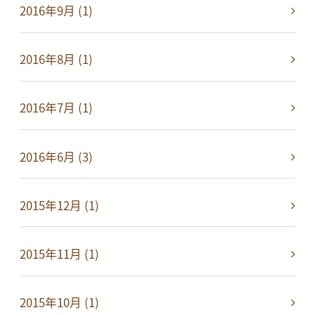
2016年9月 (1)
2016年8月 (1)
2016年7月 (1)
2016年6月 (3)
2015年12月 (1)
2015年11月 (1)
2015年10月 (1)