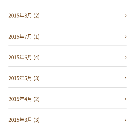
2015年8月 (2)
2015年7月 (1)
2015年6月 (4)
2015年5月 (3)
2015年4月 (2)
2015年3月 (3)