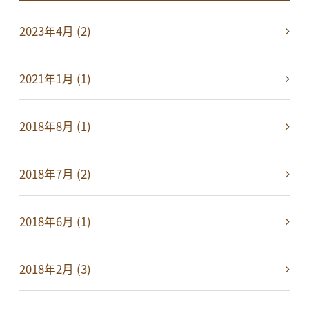
2023年4月 (2)
2021年1月 (1)
2018年8月 (1)
2018年7月 (2)
2018年6月 (1)
2018年2月 (3)