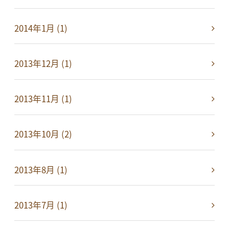
2014年1月 (1)
2013年12月 (1)
2013年11月 (1)
2013年10月 (2)
2013年8月 (1)
2013年7月 (1)