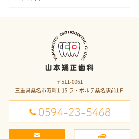
〒511-0061
三重県桑名市寿町1-15 ラ・ポルテ桑名駅前1Ｆ