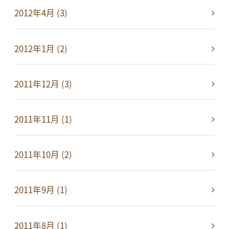
2012年4月 (3)
2012年1月 (2)
2011年12月 (3)
2011年11月 (1)
2011年10月 (2)
2011年9月 (1)
2011年8月 (1)