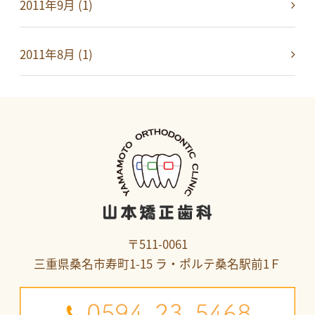
2011年9月 (1)
2011年8月 (1)
〒511-0061
三重県桑名市寿町1-15 ラ・ポルテ桑名駅前1Ｆ