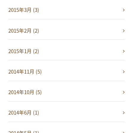
2015年3月 (3)
2015年2月 (2)
2015年1月 (2)
2014年11月 (5)
2014年10月 (5)
2014年6月 (1)