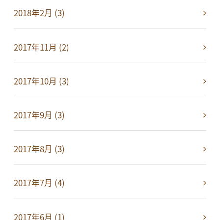
2018年2月 (3)
2017年11月 (2)
2017年10月 (3)
2017年9月 (3)
2017年8月 (3)
2017年7月 (4)
2017年6月 (1)