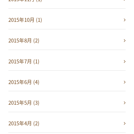
2015年10月 (1)
2015年8月 (2)
2015年7月 (1)
2015年6月 (4)
2015年5月 (3)
2015年4月 (2)