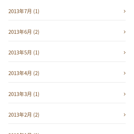
2013年7月 (1)
2013年6月 (2)
2013年5月 (1)
2013年4月 (2)
2013年3月 (1)
2013年2月 (2)