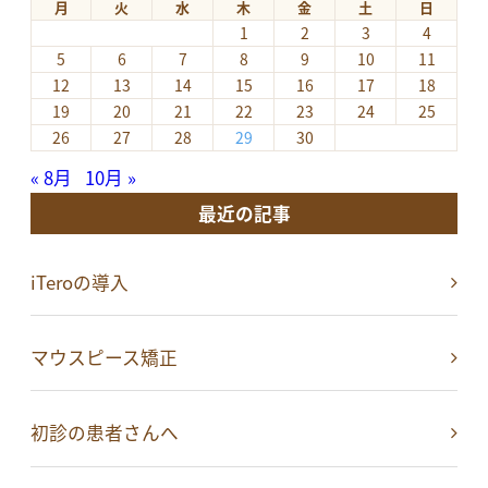
月
火
水
木
金
土
日
1
2
3
4
5
6
7
8
9
10
11
12
13
14
15
16
17
18
19
20
21
22
23
24
25
26
27
28
29
30
« 8月
10月 »
最近の記事
iTeroの導入
マウスピース矯正
初診の患者さんへ