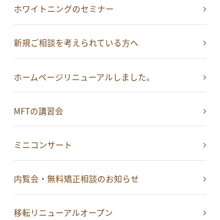
ホワイトニングのセミナー
新規ご相談を考えられている方へ
ホームページリニューアルしました。
MFTの講習会
ミニコンサート
内覧会・無料矯正相談のお知らせ
移転リニューアルオープン