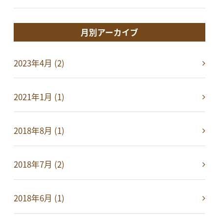
月別アーカイブ
2023年4月 (2)
2021年1月 (1)
2018年8月 (1)
2018年7月 (2)
2018年6月 (1)