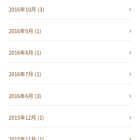
2016年10月 (3)
2016年9月 (1)
2016年8月 (1)
2016年7月 (1)
2016年6月 (3)
2015年12月 (1)
2015年11月 (1)