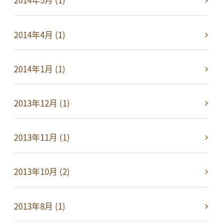
2014年5月 (1)
2014年4月 (1)
2014年1月 (1)
2013年12月 (1)
2013年11月 (1)
2013年10月 (2)
2013年8月 (1)