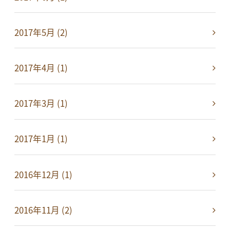
2017年5月 (2)
2017年4月 (1)
2017年3月 (1)
2017年1月 (1)
2016年12月 (1)
2016年11月 (2)