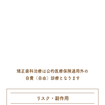
矯正歯科治療は公的医療保険適用外の
自費（自由）診療となります
リスク・副作用