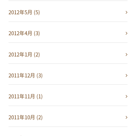
2012年5月 (5)
2012年4月 (3)
2012年1月 (2)
2011年12月 (3)
2011年11月 (1)
2011年10月 (2)