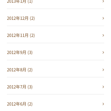
2013年1月 (1)
2012年12月 (2)
2012年11月 (2)
2012年9月 (3)
2012年8月 (2)
2012年7月 (3)
2012年6月 (2)